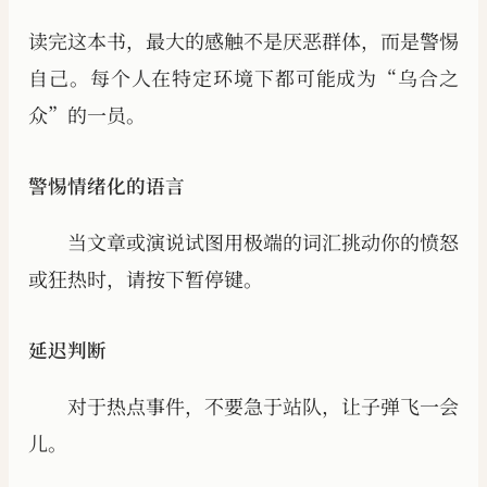
读完这本书，最大的感触不是厌恶群体，而是警惕
自己。每个人在特定环境下都可能成为“乌合之
众”的一员。
警惕情绪化的语言
当文章或演说试图用极端的词汇挑动你的愤怒
或狂热时，请按下暂停键。
延迟判断
对于热点事件，不要急于站队，让子弹飞一会
儿。