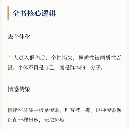
全书核心逻辑
去个体化
个人进入群体后，个性消失，异质性被同质性吞
没。个体不再是自己，而是群体的一分子。
情感传染
情绪在群体中极易传染，理智被压抑。这种传染像
细菌一样迅速，无法免疫。