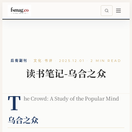
后街副刊
·
文化·书评 · 2025.12.01 · 2 MIN READ
读书笔记-乌合之众
T
he Crowd: A Study of the Popular Mind
乌合之众