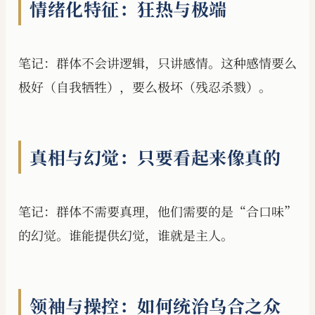
情绪化特征：狂热与极端
笔记：群体不会讲逻辑，只讲感情。这种感情要么
极好（自我牺牲），要么极坏（残忍杀戮）。
真相与幻觉：只要看起来像真的
笔记：群体不需要真理，他们需要的是“合口味”
的幻觉。谁能提供幻觉，谁就是主人。
领袖与操控：如何统治乌合之众