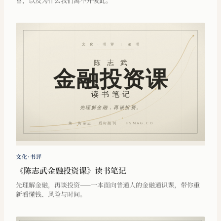
富，以及为什么我们离不开彼此。
文化·书评
《陈志武金融投资课》读书笔记
先理解金融，再谈投资——一本面向普通人的金融通识课，带你重
新看懂钱、风险与时间。