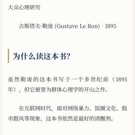
大众心理研究
古斯塔夫·勒庞 (Gustave Le Bon) · 1895
为什么读这本书？
虽然勒庞的这本书写于一个多世纪前（1895
年），但它被誉为群体心理学的开山之作。
在互联网时代，面对网络暴力、饭圈文化、股
市跟风等现象，这本书依然是最好的清醒剂。