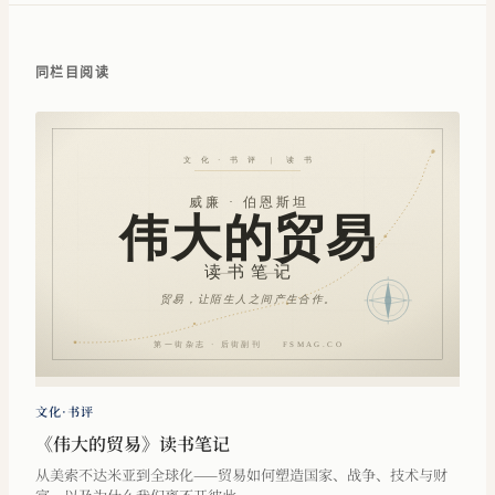
同栏目阅读
文化·书评
《伟大的贸易》读书笔记
从美索不达米亚到全球化——贸易如何塑造国家、战争、技术与财