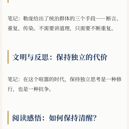
笔记：勒庞给出了统治群体的三个手段——断言、
重复、传染。不需要讲道理，只需要不断重复。
文明与反思：保持独立的代价
笔记：在这个喧嚣的时代，保持独立思考是一种修
行，也是一种抗争。
阅读感悟：如何保持清醒？