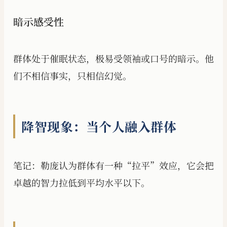
暗示感受性
群体处于催眠状态，极易受领袖或口号的暗示。他
们不相信事实，只相信幻觉。
降智现象：当个人融入群体
笔记：勒庞认为群体有一种“拉平”效应，它会把
卓越的智力拉低到平均水平以下。