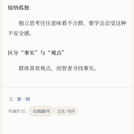
接纳孤独
独立思考往往意味着不合群，要学会忍受这种
不安全感。
区分“事实”与“观点”
群体喜欢观点，而智者寻找事实。
文 ·
第一街
所属栏目：
后街副刊
文化·书评