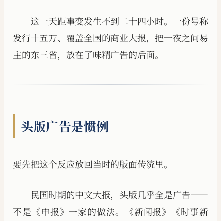
这一天距事变发生不到二十四小时。一份号称
发行十五万、覆盖全国的商业大报，把一夜之间易
主的东三省，放在了味精广告的后面。
头版广告是惯例
要先把这个反应放回当时的版面传统里。
民国时期的中文大报，头版几乎全是广告——
不是《申报》一家的做法。《新闻报》《时事新