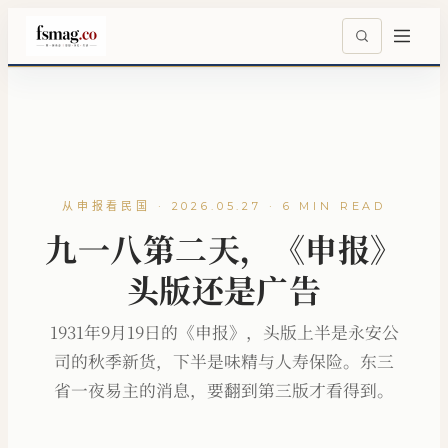
从申报看民国 · 2026.05.27 · 6 MIN READ
九一八第二天，《申报》
头版还是广告
1931年9月19日的《申报》，头版上半是永安公
司的秋季新货，下半是味精与人寿保险。东三
省一夜易主的消息，要翻到第三版才看得到。