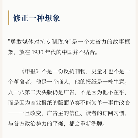
修正一种想象
"勇敢媒体对抗专制政府"是一个太省力的故事框
架，放在 1930 年代的中国并不贴合。
《申报》不是一份反抗刊物，史量才也不是一
个革命者。他是一个商人，他的报纸是一桩生意。
九一八第二天头版仍是广告，不是因为他不在乎，
而是因为商业报纸的版面节奏不能为单一事件改变
——一旦改变，广告主的信任、读者的订阅习惯、
与各方政治势力的平衡，都会重新洗牌。