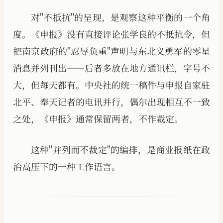
对"不抵抗"的呈现，是观察这种平衡的一个角
度。《申报》没有直接评论张学良的不抵抗令，但
把南京政府的"忍辱负重"声明与东北义勇军的零星
消息并列刊出——后者多放在地方通讯栏，字号不
大，但每天都有。中央社的统一稿件与申报自家驻
北平、奉天记者的电讯并行，偶尔出现相互不一致
之处，《申报》通常保留两者，不作裁定。
这种"并列而不裁定"的编排，是商业报纸在政
治高压下的一种工作语言。