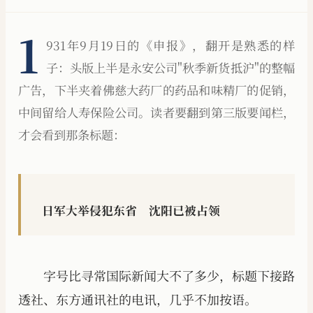
1
931年9月19日的《申报》，翻开是熟悉的样
子：头版上半是永安公司"秋季新货抵沪"的整幅
广告，下半夹着佛慈大药厂的药品和味精厂的促销，
中间留给人寿保险公司。读者要翻到第三版要闻栏，
才会看到那条标题：
日军大举侵犯东省 沈阳已被占领
字号比寻常国际新闻大不了多少，标题下接路
透社、东方通讯社的电讯，几乎不加按语。