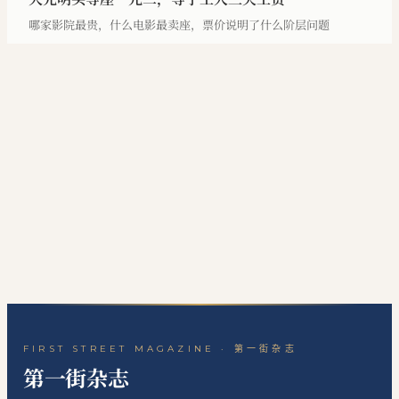
哪家影院最贵，什么电影最卖座，票价说明了什么阶层问题
FIRST STREET MAGAZINE · 第一街杂志
第一街杂志