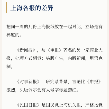
上海各报的差异
把同一周的几份上海报纸放在一起对比，立场是有
梯度的。
《新闻报》，与《申报》齐名的另一家商业大
报，处理方式相似：头版广告，内版新闻，用语克
制。
《时事新报》，研究系背景，言论比《申报》
激烈，头版偶尔会有大号字标题套红。
《民国日报》是国民党上海机关报，严格按党