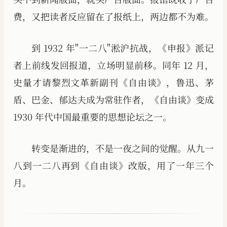
费，又把读者反应留在了报纸上，两边都不为难。
到 1932 年"一二八"淞沪抗战，《申报》派记
者上前线发回报道，立场明显前移。同年 12 月，
史量才请黎烈文革新副刊《自由谈》，鲁迅、茅
盾、巴金、郁达夫成为常驻作者，《自由谈》变成
1930 年代中国最重要的思想论坛之一。
转变是渐进的，不是一夜之间的觉醒。从九一
八到一二八再到《自由谈》改版，用了一年三个
月。