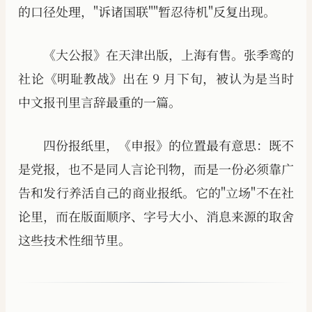
的口径处理，"诉诸国联""暂忍待机"反复出现。
《大公报》在天津出版，上海有售。张季鸾的
社论《明耻教战》出在 9 月下旬，被认为是当时
中文报刊里言辞最重的一篇。
四份报纸里，《申报》的位置最有意思：既不
是党报，也不是同人言论刊物，而是一份必须靠广
告和发行养活自己的商业报纸。它的"立场"不在社
论里，而在版面顺序、字号大小、消息来源的取舍
这些技术性细节里。