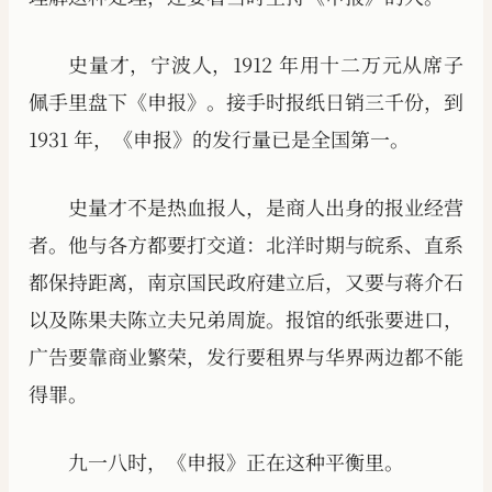
史量才，宁波人，1912 年用十二万元从席子
佩手里盘下《申报》。接手时报纸日销三千份，到
1931 年，《申报》的发行量已是全国第一。
史量才不是热血报人，是商人出身的报业经营
者。他与各方都要打交道：北洋时期与皖系、直系
都保持距离，南京国民政府建立后，又要与蒋介石
以及陈果夫陈立夫兄弟周旋。报馆的纸张要进口，
广告要靠商业繁荣，发行要租界与华界两边都不能
得罪。
九一八时，《申报》正在这种平衡里。