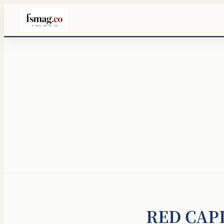
RED CAP