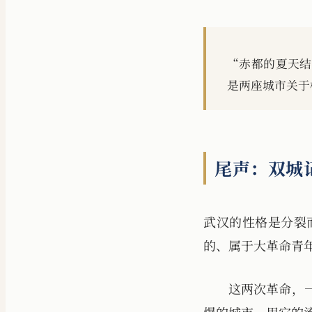
“赤都的夏天结
是两座城市关于
尾声：双城
武汉的性格是分裂
的、属于大革命青
这两次革命，
爆的城市，用它的