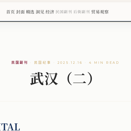
首页
封面
精选
洞见
经济
贸易观察
民国副刊
后街副刊
民国副刊
·
民国纪事 · 2025.12.16 · 4 MIN READ
武汉（二）
ITAL