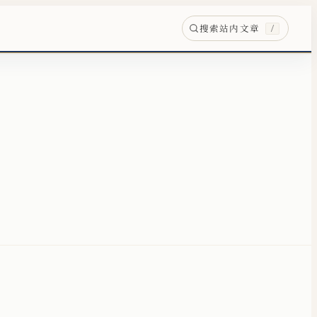
搜索站内文章
/