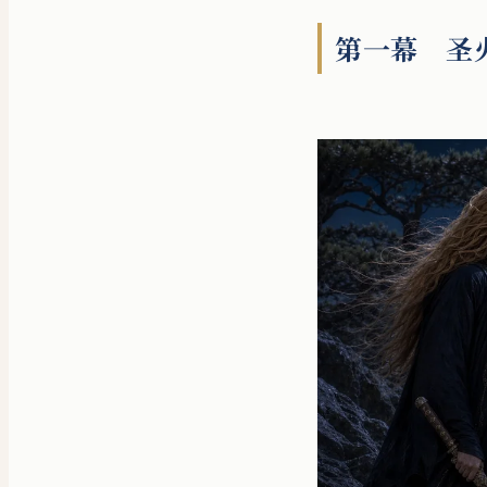
第一幕 圣