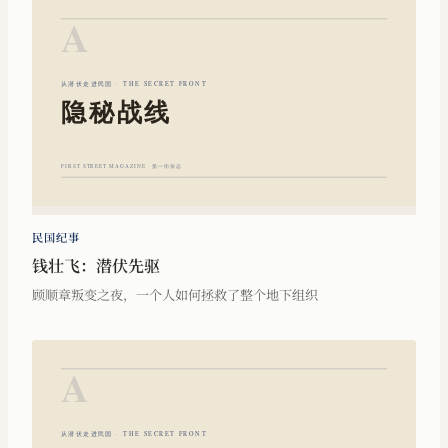
民国纪事
钱壮飞：潜伏先驱
顾顺章叛变之夜，一个人如何拯救了整个地下组织