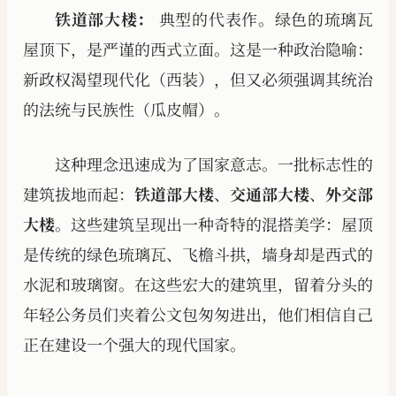
铁道部大楼：
典型的代表作。绿色的琉璃瓦
屋顶下，是严谨的西式立面。这是一种政治隐喻：
新政权渴望现代化（西装），但又必须强调其统治
的法统与民族性（瓜皮帽）。
这种理念迅速成为了国家意志。一批标志性的
建筑拔地而起：
铁道部大楼
、
交通部大楼
、
外交部
大楼
。这些建筑呈现出一种奇特的混搭美学：屋顶
是传统的绿色琉璃瓦、飞檐斗拱，墙身却是西式的
水泥和玻璃窗。在这些宏大的建筑里，留着分头的
年轻公务员们夹着公文包匆匆进出，他们相信自己
正在建设一个强大的现代国家。