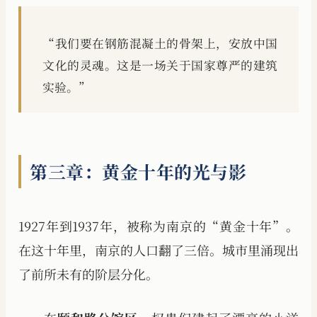
“我们要在钢筋混凝土的骨架上，安放中国
文化的灵魂。这是一场关于国家尊严的建筑
实验。”
第三章：黄金十年的光与影
1927年到1937年，被称为南京的“黄金十年”。
在这十年里，南京的人口翻了三倍。城市里涌现出
了前所未有的阶层分化。