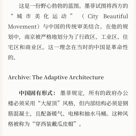
这是一份野心勃勃的蓝图。墨菲试图将西方的
“城市美化运动”（City Beautiful
Movement）与中国的传统审美结合。在他的规
划中，南京被严格地划分为了行政区、工业区、住
宅区和商业区。这一理念在当时的中国是革命性
的。
Archive: The Adaptive Architecture
中国固有形式：
墨菲规定，所有的政府办公
楼必须采用“大屋顶”风格，但内部结构必须是钢
筋混凝土，且配备暖气、电梯和抽水马桶。这种风
格被称为“穿西装戴瓜皮帽”。