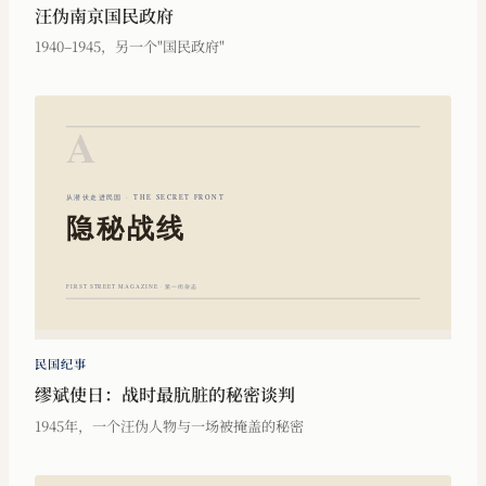
汪伪南京国民政府
1940–1945，另一个"国民政府"
民国纪事
缪斌使日：战时最肮脏的秘密谈判
1945年，一个汪伪人物与一场被掩盖的秘密