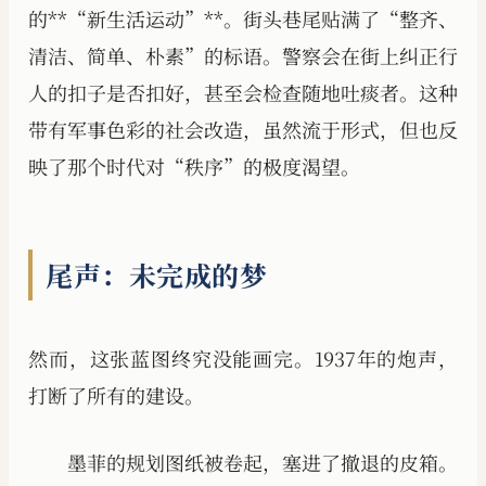
的**“新生活运动”**。街头巷尾贴满了“整齐、
清洁、简单、朴素”的标语。警察会在街上纠正行
人的扣子是否扣好，甚至会检查随地吐痰者。这种
带有军事色彩的社会改造，虽然流于形式，但也反
映了那个时代对“秩序”的极度渴望。
尾声：未完成的梦
然而，这张蓝图终究没能画完。1937年的炮声，
打断了所有的建设。
墨菲的规划图纸被卷起，塞进了撤退的皮箱。