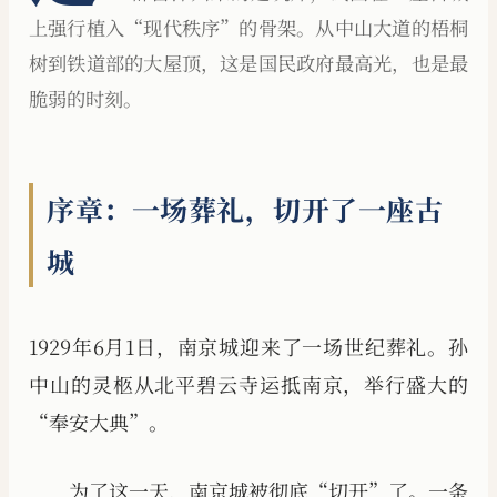
上强行植入“现代秩序”的骨架。从中山大道的梧桐
树到铁道部的大屋顶，这是国民政府最高光，也是最
脆弱的时刻。
序章：一场葬礼，切开了一座古
城
1929年6月1日，南京城迎来了一场世纪葬礼。孙
中山的灵柩从北平碧云寺运抵南京，举行盛大的
“奉安大典”。
为了这一天，南京城被彻底“切开”了。一条