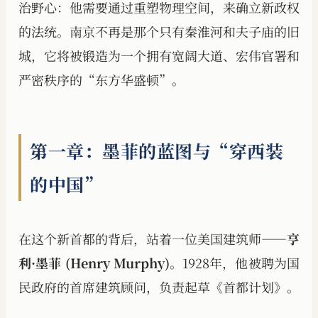
治野心：他需要通过重塑物理空间，来确立新政权
的法统。南京不再是那个只有秦淮河和夫子庙的旧
城，它将被锻造为一个拥有宽阔大道、宏伟官署和
严密秩序的“东方华盛顿”。
第一章：墨菲的蓝图与“穿西装
的中国”
在这个新首都的背后，站着一位美国建筑师——
亨
利·墨菲 (Henry Murphy)
。1928年，他被聘为国
民政府的首席建筑顾问，负责起草《首都计划》。