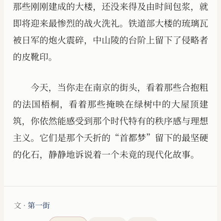
那些刚刚建成的大楼，还没来得及由时间包浆，就
即将迎来最惨烈的战火洗礼。铁道部大楼的琉璃瓦
被日军的炮火震碎，中山陵的台阶上留下了侵略者
的皮靴印。
今天，当你走在南京的街头，看着那些合抱粗
的法国梧桐，看着那些掩映在绿树中的大屋顶建
筑，你依然能感受到那个时代特有的秩序感与理想
主义。它们是那个夭折的“首都梦”留下的最坚硬
的化石，静静地诉说着一个未竟的现代化故事。
文 ·
第一街