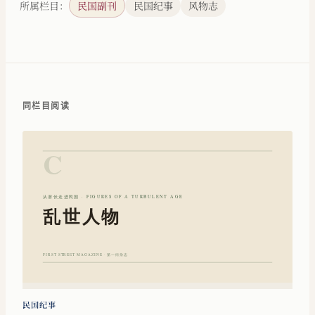
所属栏目：
民国副刊
民国纪事
风物志
同栏目阅读
民国纪事