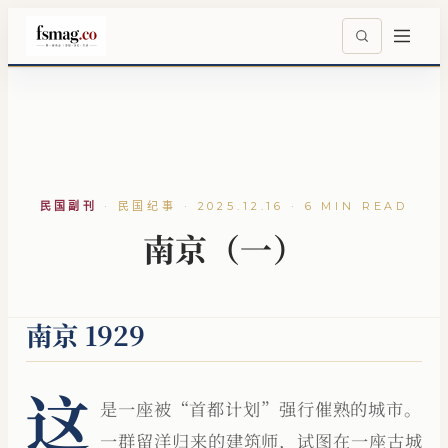
民国副刊
·
民国纪事 · 2025.12.16 · 6 MIN READ
南京（一）
南京 1929
这
是一座被“首都计划”强行催熟的城市。
一群留洋归来的建筑师，试图在一座古城